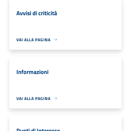
Avvisi di criticità
VAI ALLA PAGINA
Informazioni
VAI ALLA PAGINA
Punti di Interesse