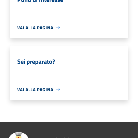
VAI ALLA PAGINA
Sei preparato?
VAI ALLA PAGINA